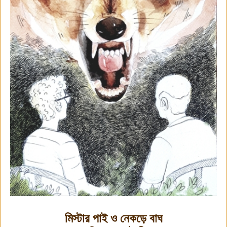
মিস্টার পাই ও নেকড়ে বাঘ