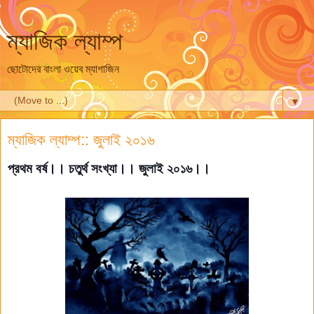
ম্যাজিক ল্যাম্প
ছোটোদের বাংলা ওয়েব ম্যাগাজিন
▼
ম্যাজিক ল্যাম্প:: জুলাই ২০১৬
প্রথম বর্ষ।। চতুর্থ সংখ্যা।। জুলাই ২০১৬।।