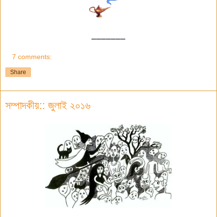
_______
7 comments:
Share
সম্পাদকীয়:: জুলাই ২০১৬