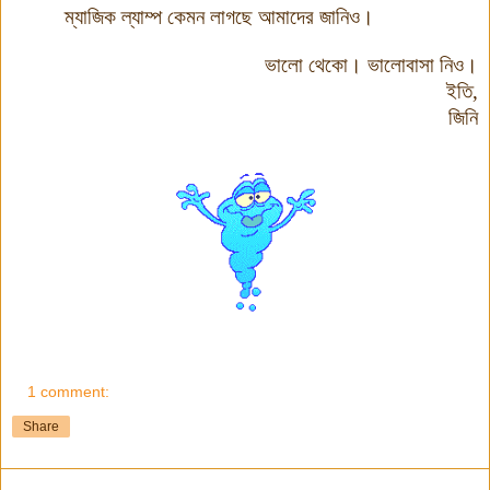
ম্যাজিক
ল্যাম্প
কেমন
লাগছে
আমাদের
জানিও
।
ভালো
থেকো
।
ভালোবাসা
নিও
।
ইতি
,
জিনি
1 comment:
Share