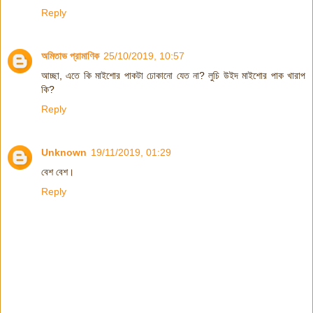
Reply
অমিতাভ প্রামাণিক
25/10/2019, 10:57
আচ্ছা, এতে কি মাইশোর পাকটা ঢোকানো যেত না? লুচি উইদ মাইশোর পাক খারাপ
কি?
Reply
Unknown
19/11/2019, 01:29
বেশ বেশ।
Reply