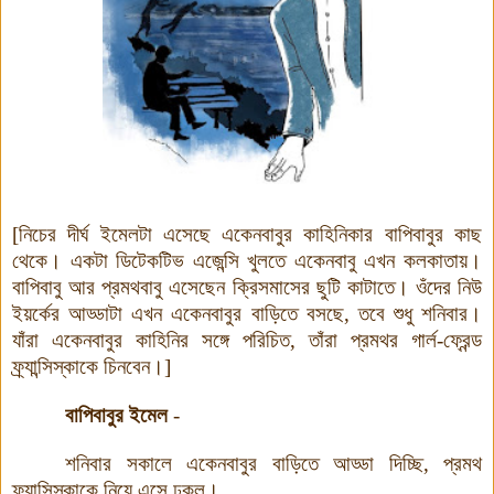
[নিচের দীর্ঘ ইমেলটা এসেছে একেনবাবুর কাহিনিকার বাপিবাবুর কাছ
থেকে। একটা ডিটেকটিভ এজেন্সি খুলতে একেনবাবু এখন কলকাতায়।
বাপিবাবু আর প্রমথবাবু এসেছেন ক্রিসমাসের ছুটি কাটাতে। ওঁদের নিউ
ইয়র্কের আড্ডাটা এখন একেনবাবুর বাড়িতে বসছে
,
তবে শুধু শনিবার।
যাঁরা একেনবাবুর কাহিনির সঙ্গে পরিচিত
,
তাঁরা প্রমথর গার্ল-ফ্রেন্ড
ফ্র্যান্সিস্কাকে চিনবেন।]
বাপিবাবুর ইমেল
-
শনিবার সকালে একেনবাবুর বাড়িতে আড্ডা দিচ্ছি
,
প্রমথ
ফ্র্যান্সিস্কাকে নিয়ে এসে ঢুকল।