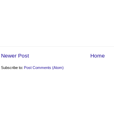
Newer Post
Home
Subscribe to:
Post Comments (Atom)