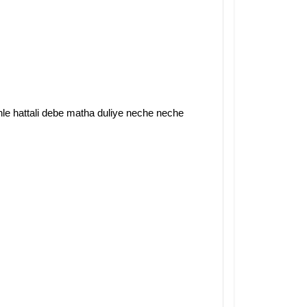
nle hattali debe matha duliye neche neche