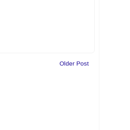
Older Post