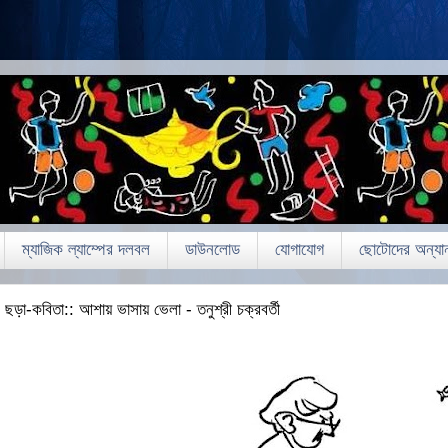
ম্যাজিক ল্যাম্পের দলবল
ডাউনলোড
যোগাযোগ
ছোটোদের অন্যান
ছড়া-কবিতা:: আশায় ভাসায় ভেলা - তনুশ্রী চক্রবর্তী