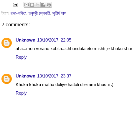
ট্যাগঃ
ছড়া-কবিতা
,
তনুশ্রী চক্রবর্তী
,
সুতীর্থ দাশ
2 comments:
Unknown
13/10/2017, 22:05
aha...mon vorano kobita...chhondota eto mishti je khuku shu
Reply
Unknown
13/10/2017, 23:37
Khoka khuku matha duliye hattali dilei ami khushi :)
Reply