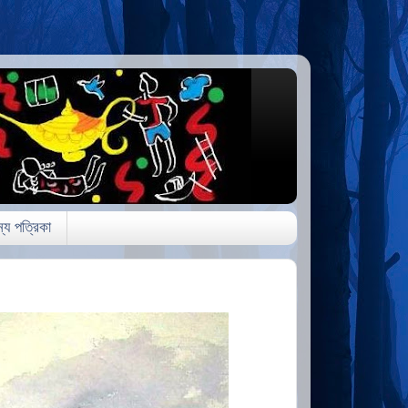
্য পত্রিকা