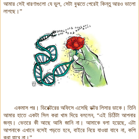
আমার সেই ধারণাগুলো যে ভুল, সেটা বুঝতে পেরেই কিন্তু আরও ভালো
লাগছে
।
”
একমাস পর
।
ডিরেক্টরের অফিসে এসেছি ডক্টর লিসার ডাকে
।
তিনি
আমার হাতে একটা সিল করা খাম দিয়ে বললেন, “এই চিঠিটা আপনার
জন্য। ভেতরে কী আছে আমি জানি না
।
আমাকে বলা হয়েছে, এটা
আপনাকে এখানে বসেই পড়তে হবে, বাইরে নিয়ে যাওয়া যাবে না, কপি
করা যাবে না
।
”