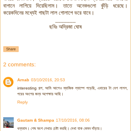
বাগানে লাগিয়ে দিয়েছিলাম। তাতে অনেকগুলো কুঁড়ি ধরেছে।
কয়েকদিনের মধ্যেই গাছটা লাল গোলাপে ভরে যাবে।
_______
ছবিঃ অদ্রিজা ঘোষ
Share
2 comments:
Arnab
03/10/2016, 20:53
interesting গল্প, আমি আগেও ম্যাজিক ল্যাম্পে পড়েছি, এবারের টা বেশ লাগল,
পরের অংশের জন্য অপেক্ষায় আছি।
Reply
Gautam & Shampa
17/10/2016, 08:06
ধন্যবাদ। শেষ অংশ লেখার চেষ্টা করছি। দেখা যাক কেমন দাঁড়ায়।