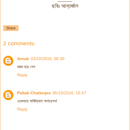
ছবিঃ আন্তর্জাল
Share
2 comments:
Arnab
03/10/2016, 06:30
হজম হয়ে গেল
Reply
Pallab Chatterjee
06/10/2016, 16:47
একেবারে সার্জিক্যাল অপারেশন!
Reply