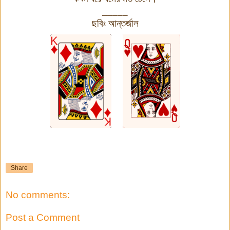
_____
ছবিঃ আন্তর্জাল
Share
No comments:
Post a Comment