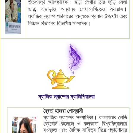
উচ্চপদস্থ আধিকারিক। ছড়া লেখায় তাঁর জুড়ি মেলা
ভার
,
এছাড়াও অন্যান্য লেখালেখিতেও অনায়াস।
ম্যাজিক ল্যাম্প পরিবারের অন্যতম প্রধান উপদেষ্টা এবং
বিজ্ঞান বিভাগের
বিভাগীয় সম্পাদক
।
ম্যাজিক
ল্যাম্পের ম্যাজিশিয়ানরা
দ্বৈতা হাজরা গোস্বামী
ম্যাজিক ল্যাম্পের সম্পাদিকা। কলকাতার লেডি
ব্রেবোর্ন কলেজে ও কলকাতা বিশ্ববিদ্যালয়ে
সংস্কৃত এবং বৈদিক
সাহিত্য নিয়ে পড়াশোনার