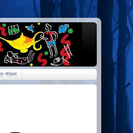
্য পত্রিকা