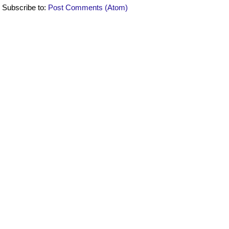
Subscribe to:
Post Comments (Atom)