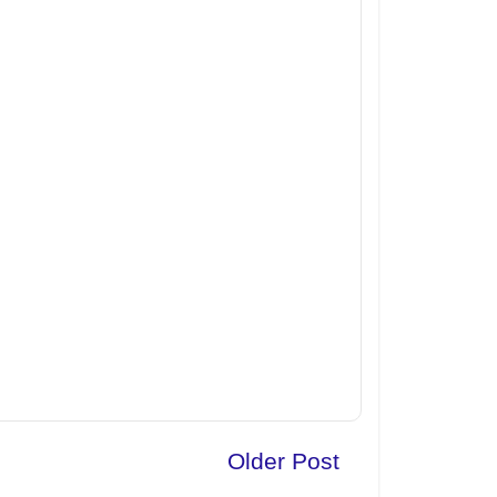
Older Post