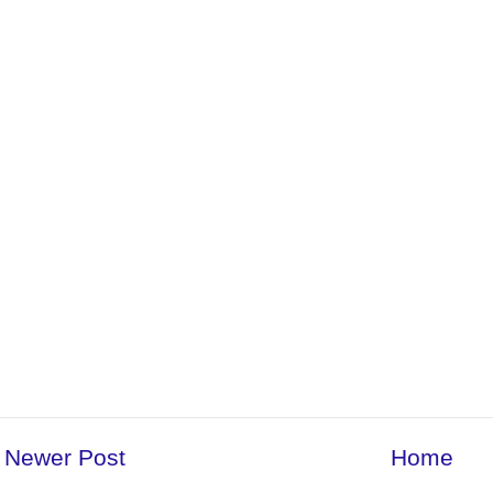
Newer Post
Home