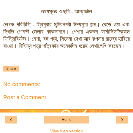
----------------
তথ্যসূত্র ও ছবি - আন্তর্জাল
লেখক পরিচিতি - ত্রিপুরার মন্দিরনগরী উদয়পুরে জন্ম। বেড়ে ওঠা এবং
স্থিতি গোমতী জেলার কাকড়াবনে। পেশায় একজন ফার্মাসিউটিক্যাল
ডিস্ট্রিবিউটর। নেশা
,
বই পড়া
,
সিনেমা দেখা আর কল্পনার রাজ্যে হারিয়ে
যাওয়া। বিভিন্ন পত্র পত্রিকায় অনেকদিন ধরেই লেখালেখি করছেন।
Share
No comments:
Post a Comment
‹
›
Home
View web version