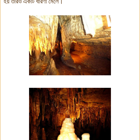
হয় তারও একটি ধারণা মেলে।