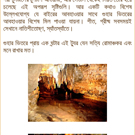
চলেছে এই অপরূপ সৃষ্টিগুলি। আর একটি কথাও বিশেষ
উল্লেখযোগ্য যে বাইরের আবহাওয়ার সাথে গুহার ভিতরের
আবহাওয়ার বিশেষ মিল পাওয়া যায়না
।
শীত
,
গ্রীষ্ম সবসময়ই
সেখানে নাতিশীতোষ্ণ
,
স্যাঁতস্যাঁতে
।
গুহার ভিতরে প্রায় এক ঘন্টার এই ট্যুর যেন সত্যি রোমাঞ্চকর এবং
মনে রাখার মত।