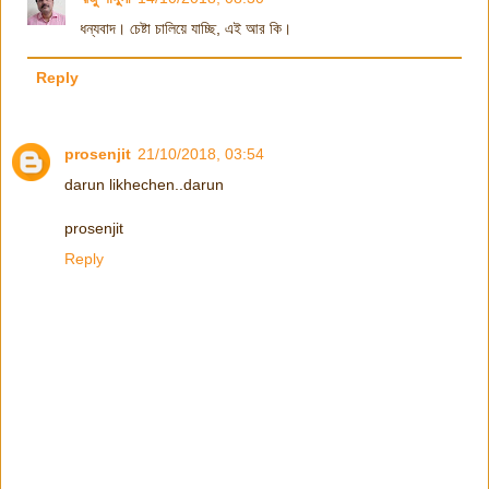
ধন্যবাদ। চেষ্টা চালিয়ে যাচ্ছি, এই আর কি।
Reply
prosenjit
21/10/2018, 03:54
darun likhechen..darun
prosenjit
Reply