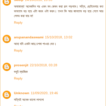
অসামান্য! অনেকদিন পর এমন মন কেমন করা গল্প পড়লাম। সত্যি, ছোটবেলায় কত
ভাবতাম বড় হয়ে এটা করব ওটা করব। তখন কি আর জানতাম বড় হয়ে গেলে আর
সেসব করা যায় না!
Reply
arupanandaswami
15/10/2018, 13:02
আহা যদি একটা জাদু চশমা পাওয়া যেত।
Reply
prosenjit
22/10/2018, 03:28
শুধুই ম্যাজিক
Reply
Unknown
11/09/2020, 19:46
সত্যিই অনেক ভালো লাগলো