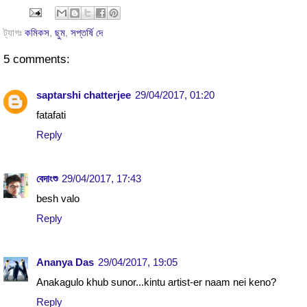
ট্যাগঃ
কমিকস
,
ছুম
,
সপ্তর্ষি দে
5 comments:
saptarshi chatterjee
29/04/2017, 01:20
fatafati
Reply
বেদাংশু
29/04/2017, 17:43
besh valo
Reply
Ananya Das
29/04/2017, 19:05
Anakagulo khub sunor...kintu artist-er naam nei keno?
Reply