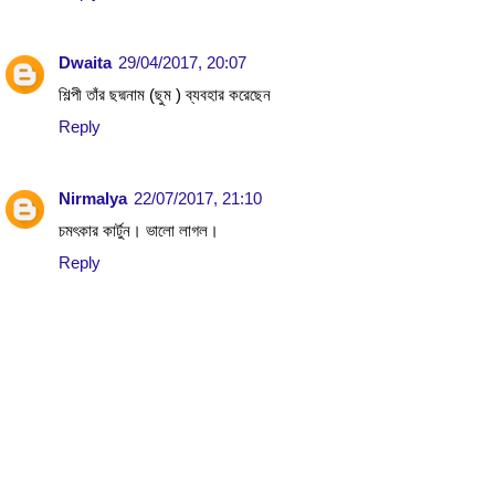
Dwaita
29/04/2017, 20:07
শিল্পী তাঁর ছদ্মনাম (ছুম ) ব্যবহার করেছেন
Reply
Nirmalya
22/07/2017, 21:10
চমৎকার কার্টুন। ভালো লাগল।
Reply