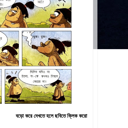
বড়ো করে দেখতে হলে ছবিতে ক্লিক করো