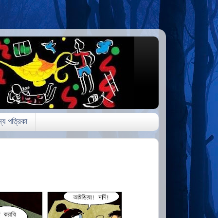
্য পত্রিকা