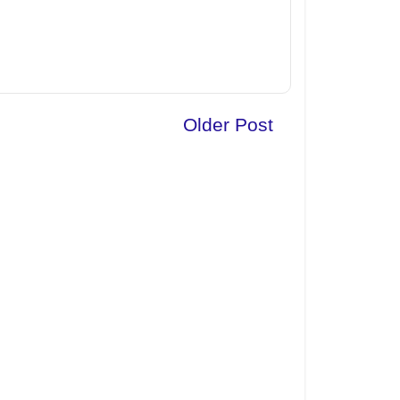
Older Post