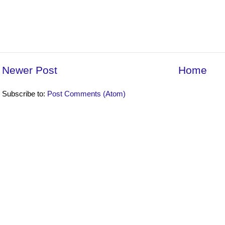
Newer Post
Home
Subscribe to:
Post Comments (Atom)