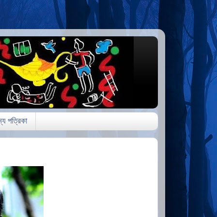
্য পত্রিকা