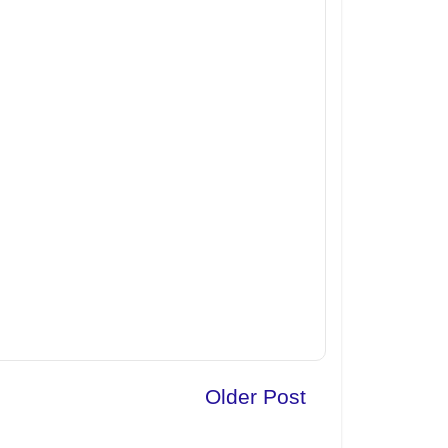
Older Post