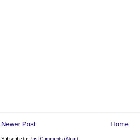
Newer Post
Home
Subscribe to:
Post Comments (Atom)