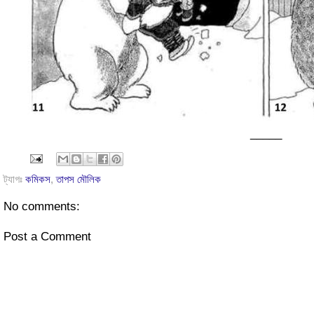
_____
ট্যাগঃ
কমিকস
,
তাপস মৌলিক
No comments:
Post a Comment