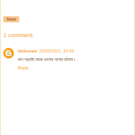
Share
1 comment:
Unknown
22/02/2021, 20:50
ভাল প্রচেষ্টা,আরো ভালোর আশায় রইলাম।
Reply