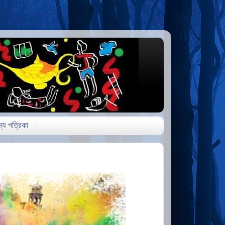
্য পত্রিকা