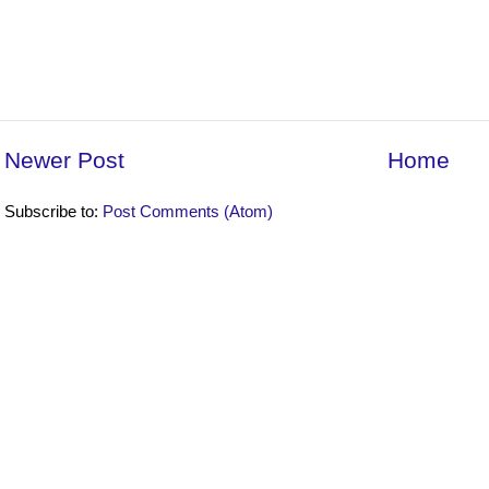
Newer Post
Home
Subscribe to:
Post Comments (Atom)