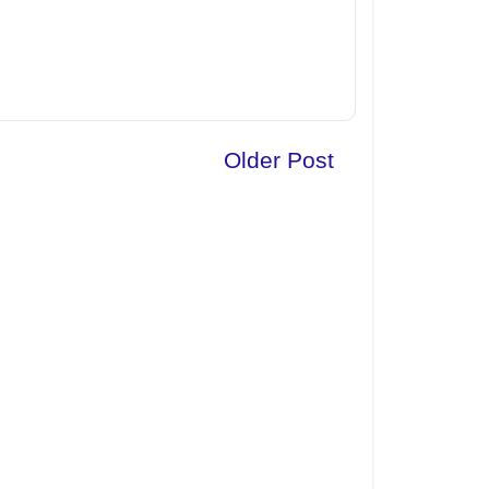
Older Post