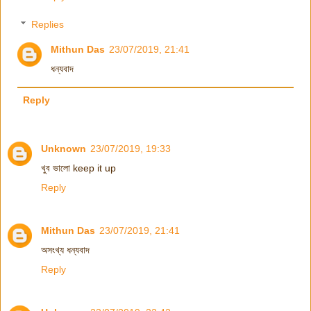
Replies
Mithun Das
23/07/2019, 21:41
ধন্যবাদ
Reply
Unknown
23/07/2019, 19:33
খুব ভালো keep it up
Reply
Mithun Das
23/07/2019, 21:41
অসংখ্য ধন্যবাদ
Reply