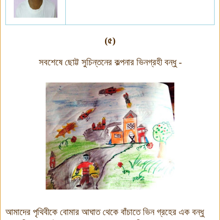
(৫)
সবশেষে ছোট্ট সুচিন্তনের কল্পনার ভিনগ্রহী বন্ধু -
আমাদের পৃথিবীকে বোমার আঘাত থেকে বাঁচাতে ভিন গ্রহের এক বন্ধু