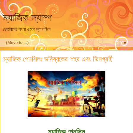
ম্যাজিক ল্যাম্প
ছোটোদের বাংলা ওয়েব ম্যাগাজিন
▼
ম্যাজিক পেনসিলঃ ভবিষ্যতের শহর এবং ভিনগ্রহী
ম্যাজিক পেনসিল