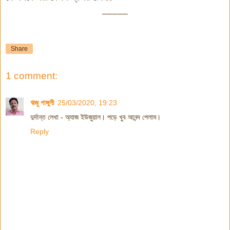
_____
Share
1 comment:
ঋজু গাঙ্গুলী
25/03/2020, 19:23
দুর্দান্ত লেখা - অ্যাজ ইউজুয়াল। পড়ে খুব আনন্দ পেলাম।
Reply