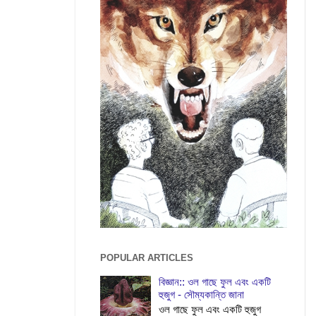
POPULAR ARTICLES
বিজ্ঞান:: ওল গাছে ফুল এবং একটি
হুজুগ - সৌম্যকান্তি জানা
ওল গাছে ফুল এবং একটি হুজুগ