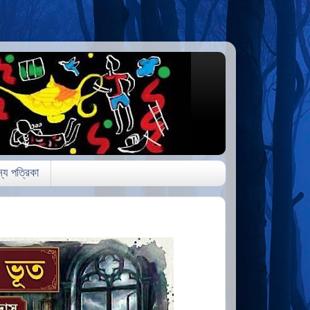
্য পত্রিকা