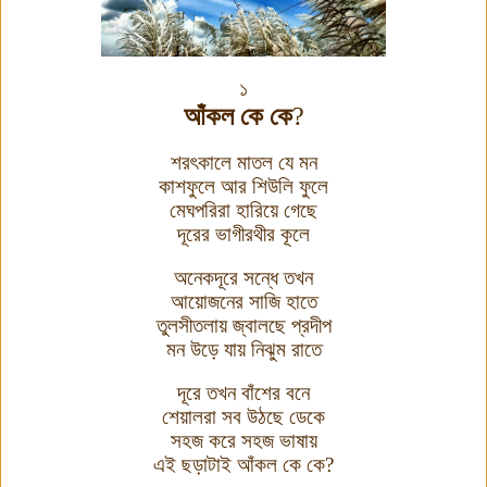
১
আঁকল কে কে
?
শরৎকালে মাতল যে মন
কাশফুলে আর শিউলি ফুলে
মেঘপরিরা হারিয়ে গেছে
দূরের ভাগীরথীর কূলে
অনেকদূরে সন্ধে তখন
আয়োজনের সাজি হাতে
তুলসীতলায় জ্বালছে প্রদীপ
মন উড়ে যায় নিঝুম রাতে
দূরে তখন বাঁশের বনে
শেয়ালরা সব উঠছে ডেকে
সহজ করে সহজ ভাষায়
এই ছড়াটাই আঁকল কে কে
?