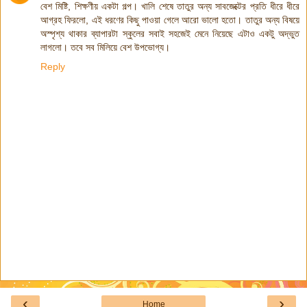
বেশ মিষ্টি, শিক্ষণীয় একটা গল্প। খালি শেষে তাতুর অন্য সাবজেক্টের প্রতি ধীরে ধীরে
আগ্রহ ফিরলো, এই ধরণের কিছু পাওয়া গেলে আরো ভালো হতো। তাতুর অন্য বিষয়ে
অস্পৃশ্য থাকার ব্যাপারটা স্কুলের সবাই সহজেই মেনে নিয়েছে এটাও একটু অদ্ভুত
লাগলো। তবে সব মিলিয়ে বেশ উপভোগ্য।
Reply
‹
›
Home